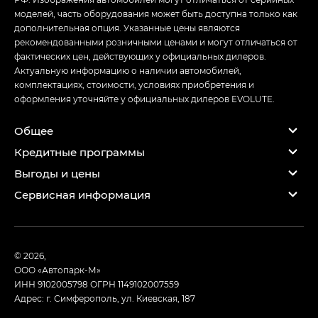
моделей, часть оборудования может быть доступна только как
дополнительная опция. Указанные цены являются
рекомендованными розничными ценами и могут отличаться от
фактических цен, действующих у официальных дилеров.
Актуальную информацию о наличии автомобилей,
комплектациях, стоимости, условиях приобретения и
оформления уточняйте у официальных дилеров EVOLUTE.
Общее
Кредитные программы
Выгоды и цены
Сервисная информация
© 2026,
ООО «Автопарк-М»
ИНН 9102005798
ОГРН 1149102007559
Адрес: г. Симферополь, ул. Киевская, 187