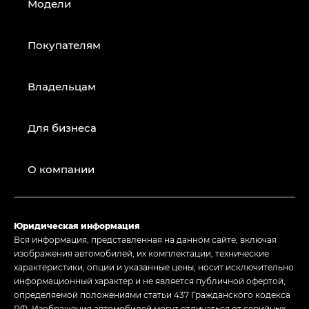
Модели
Покупателям
Владельцам
Для бизнеса
О компании
Юридическая информация
Вся информация, представленная на данном сайте, включая
изображения автомобилей, их комплектации, технические
характеристики, опции и указанные цены, носит исключительно
информационный характер и не является публичной офертой,
определяемой положениями статьи 437 Гражданского кодекса
РФ. Изображения автомобилей могут отличаться от серийных