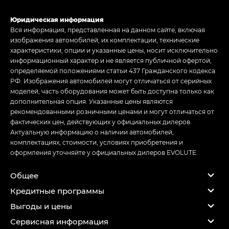
Юридическая информация
Вся информация, представленная на данном сайте, включая
изображения автомобилей, их комплектации, технические
характеристики, опции и указанные цены, носит исключительно
информационный характер и не является публичной офертой,
определяемой положениями статьи 437 Гражданского кодекса
РФ. Изображения автомобилей могут отличаться от серийных
моделей, часть оборудования может быть доступна только как
дополнительная опция. Указанные цены являются
рекомендованными розничными ценами и могут отличаться от
фактических цен, действующих у официальных дилеров.
Актуальную информацию о наличии автомобилей,
комплектациях, стоимости, условиях приобретения и
оформления уточняйте у официальных дилеров EVOLUTE.
Общее
Кредитные программы
Выгоды и цены
Сервисная информация