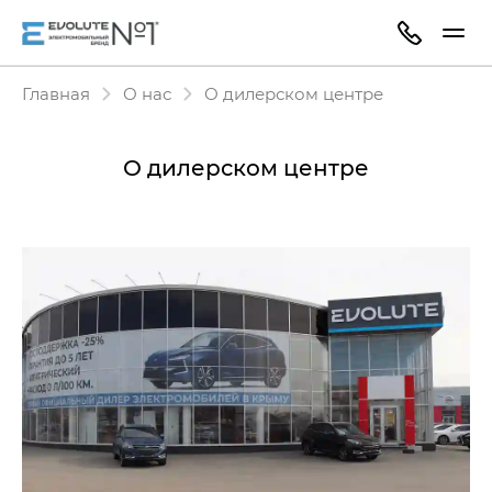
Главная
О нас
О дилерском центре
О дилерском центре