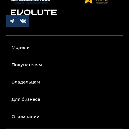
Модели
Покупателям
Владельцам
Для бизнеса
О компании