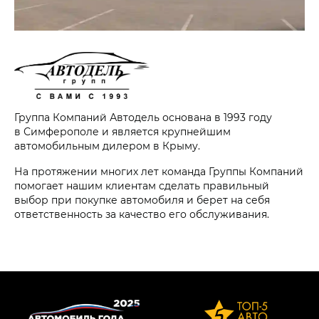
Группа Компаний Автодель основана в 1993 году
в Симферополе и является крупнейшим
автомобильным дилером в Крыму.
На протяжении многих лет команда Группы Компаний
помогает нашим клиентам сделать правильный
выбор при покупке автомобиля и берет на себя
ответственность за качество его обслуживания.