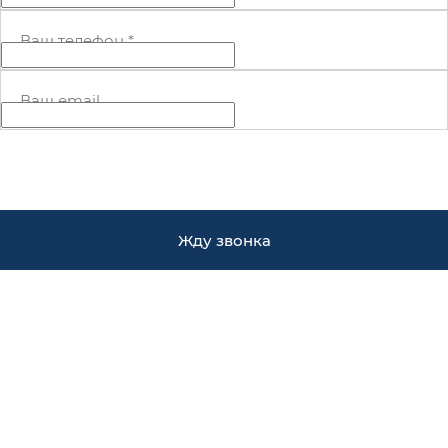
Ваш телефон
*
Ваш email
Жду звонка