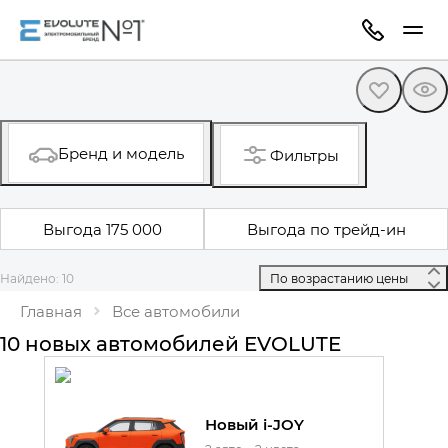
Бренд и модель
Фильтры
Выгода 175 000
Выгода по трейд-ин
Найдено: 10
 По возрастанию цены 
Главная
Все автомобили
10 новых автомобилей EVOLUTE
Новый i-JOY