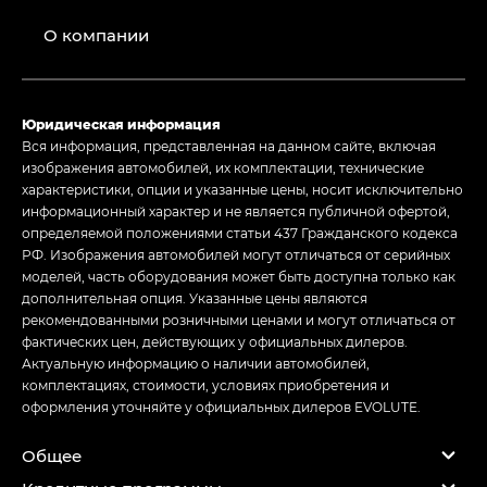
О компании
Юридическая информация
Вся информация, представленная на данном сайте, включая
изображения автомобилей, их комплектации, технические
характеристики, опции и указанные цены, носит исключительно
информационный характер и не является публичной офертой,
определяемой положениями статьи 437 Гражданского кодекса
РФ. Изображения автомобилей могут отличаться от серийных
моделей, часть оборудования может быть доступна только как
дополнительная опция. Указанные цены являются
рекомендованными розничными ценами и могут отличаться от
фактических цен, действующих у официальных дилеров.
Актуальную информацию о наличии автомобилей,
комплектациях, стоимости, условиях приобретения и
оформления уточняйте у официальных дилеров EVOLUTE.
Общее