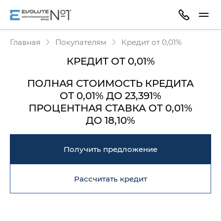
Главная
Покупателям
Кредит от 0,01%
КРЕДИТ ОТ 0,01%
ПОЛНАЯ СТОИМОСТЬ КРЕДИТА
ОТ 0,01% ДО 23,391%
ПРОЦЕНТНАЯ СТАВКА
ОТ 0,01%
ДО 18,10%
Получить предложение
Рассчитать кредит