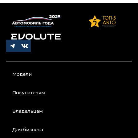
Модели
Покупателям
Владельцам
Для бизнеса