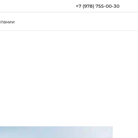
+7 (978) 755-00-30
мпании