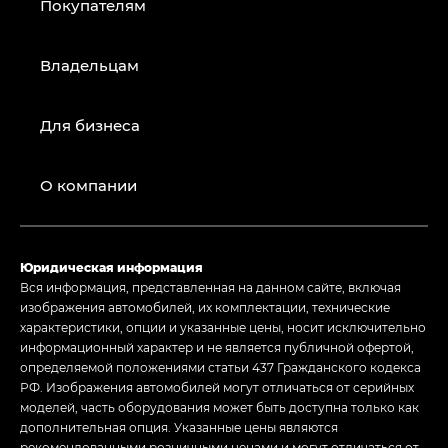
Покупателям
Владельцам
Для бизнеса
О компании
Юридическая информация
Вся информация, представленная на данном сайте, включая
изображения автомобилей, их комплектации, технические
характеристики, опции и указанные цены, носит исключительно
информационный характер и не является публичной офертой,
определяемой положениями статьи 437 Гражданского кодекса
РФ. Изображения автомобилей могут отличаться от серийных
моделей, часть оборудования может быть доступна только как
дополнительная опция. Указанные цены являются
рекомендованными розничными ценами и могут отличаться от