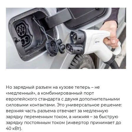
Но зарядный разъем на кузове теперь – не
«медленный», а комбинированный порт
европейского стандарта с двумя дополнительными
силовыми контактами. Это универсальное решение:
верхняя часть разъема отвечает за медленную
зарядку переменным током, а нижняя – за быструю
зарядку постоянным током (инвертор принимает до
40 кВт).