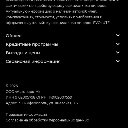
фактических цен, действующих у официальных дилеров.
Актуальную информацию о наличии автомобилей,
комплектациях, стоимости, условиях приобретения и
оформления уточняйте у официальных дилеров EVOLUTE.
Общее
Кредитные программы
Выгоды и цены
Сервисная информация
© 2026,
ООО «Автопарк-М»
ИНН 9102005798
ОГРН 1149102007559
Адрес: г. Симферополь, ул. Киевская, 187
Правовая информация
Согласие на обработку персональных данных