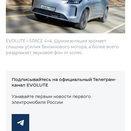
EVOLUTE i‑SPACE 4×4. Шумоизоляция хромает:
слышны усилия бензинового мотора, а более всего
раздражает звуковой фон от колес.
Подписывайтесь на официальный Телеграм-
канал EVOLUTE
Узнавайте первым новости первого
электромобиля России