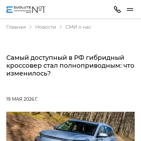
Главная
Новости
СМИ о нас
Самый доступный в РФ гибридный
кроссовер стал полноприводным: что
изменилось?
19 МАЯ 2026 Г.