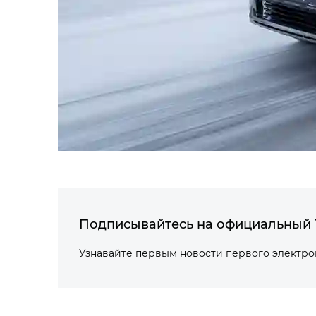
Подписывайтесь на официальный 
Узнавайте первым новости первого электр