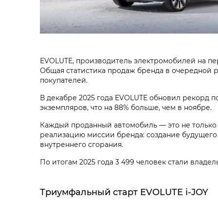
EVOLUTE, производитель электромобилей на пер
Общая статистика продаж бренда в очередной 
покупателей.
В декабре 2025 года EVOLUTE обновил рекорд п
экземпляров, что на 88% больше, чем в ноябре.
Каждый проданный автомобиль — это не только 
реализацию миссии бренда: создание будущего 
внутреннего сгорания.
По итогам 2025 года 3 499 человек стали владе
Триумфальный старт EVOLUTE i‑JOY