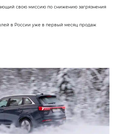
дающий свою миссию по снижению загрязнения
илей в России уже в первый месяц продаж