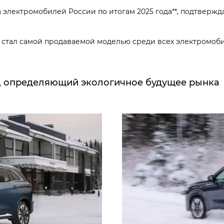
электромобилей России по итогам 2025 года**, подтверж
стал самой продаваемой моделью среди всех электромоб
, определяющий экологичное будущее рынка