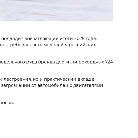
подводит впечатляющие итоги 2025 года.
 востребованность моделей у российских
модельного ряда бренда достигли рекордных 724
илестроения, но и практический вклад в
 загрязнений от автомобилей с двигателями
росов.