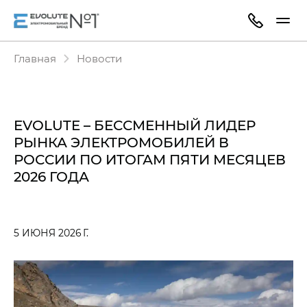
Главная
Новости
EVOLUTE – БЕССМЕННЫЙ ЛИДЕР
РЫНКА ЭЛЕКТРОМОБИЛЕЙ В
РОССИИ ПО ИТОГАМ ПЯТИ МЕСЯЦЕВ
2026 ГОДА
5 ИЮНЯ 2026 Г.