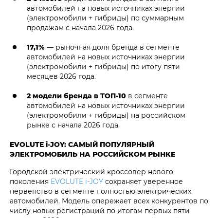
автомобилей на новых источниках энергии
(электромобили + гибриды) по суммарным
продажам с начала 2026 года.
17,1%
— рыночная доля бренда в сегменте
автомобилей на новых источниках энергии
(электромобили + гибриды) по итогу пяти
месяцев 2026 года.
2 модели бренда в ТОП-10
в сегменте
автомобилей на новых источниках энергии
(электромобили + гибриды) на российском
рынке с начала 2026 года.
EVOLUTE i‑JOY: САМЫЙ ПОПУЛЯРНЫЙ
ЭЛЕКТРОМОБИЛЬ НА РОССИЙСКОМ РЫНКЕ
Городской электрический кроссовер нового
поколения
EVOLUTE i‑JOY
сохраняет уверенное
первенство в сегменте полностью электрических
автомобилей. Модель опережает всех конкурентов по
числу новых регистраций по итогам первых пяти