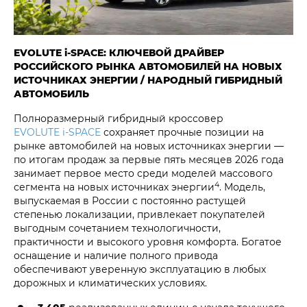
EVOLUTE i‑SPACE: КЛЮЧЕВОЙ ДРАЙВЕР
РОССИЙСКОГО РЫНКА АВТОМОБИЛЕЙ НА НОВЫХ
ИСТОЧНИКАХ ЭНЕРГИИ / НАРОДНЫЙ ГИБРИДНЫЙ
АВТОМОБИЛЬ
Полноразмерный гибридный кроссовер
EVOLUTE i‑SPACE
сохраняет прочные позиции на
рынке автомобилей на новых источниках энергии —
по итогам продаж за первые пять месяцев 2026 года
занимает первое место среди моделей массового
4
сегмента на новых источниках энергии
. Модель,
выпускаемая в России с постоянно растущей
степенью локализации, привлекает покупателей
выгодным сочетанием технологичности,
практичности и высокого уровня комфорта. Богатое
оснащение и наличие полного привода
обеспечивают уверенную эксплуатацию в любых
дорожных и климатических условиях.