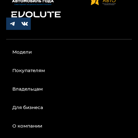
Модели
Покупателям
Владельцам
Для бизнеса
О компании