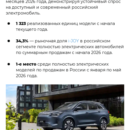
месяцев 2026 года, демонстрируя устойчивый спрос
на доступный и современный российский
электромобиль.
1 323
реализованных единиц модели с начала
текущего года.
34,3%
— рыночная доля
i‑JOY
в российском
сегменте полностью электрических автомобилей
по суммарным продажам с начала 2026 года.
1-е место
среди полностью электрических
моделей по продажам в России с января по май
2026 года.