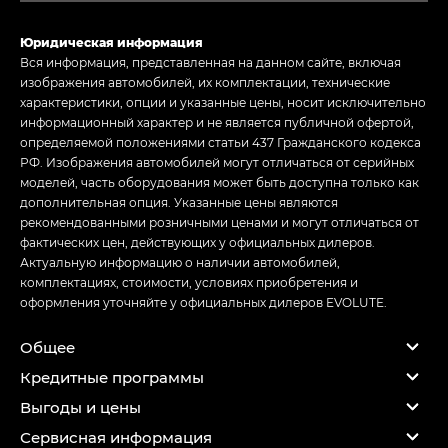
Юридическая информация
Вся информация, представленная на данном сайте, включая
изображения автомобилей, их комплектации, технические
характеристики, опции и указанные цены, носит исключительно
информационный характер и не является публичной офертой,
определяемой положениями статьи 437 Гражданского кодекса
РФ. Изображения автомобилей могут отличаться от серийных
моделей, часть оборудования может быть доступна только как
дополнительная опция. Указанные цены являются
рекомендованными розничными ценами и могут отличаться от
фактических цен, действующих у официальных дилеров.
Актуальную информацию о наличии автомобилей,
комплектациях, стоимости, условиях приобретения и
оформления уточняйте у официальных дилеров EVOLUTE.
Общее
Кредитные программы
Выгоды и цены
Сервисная информация