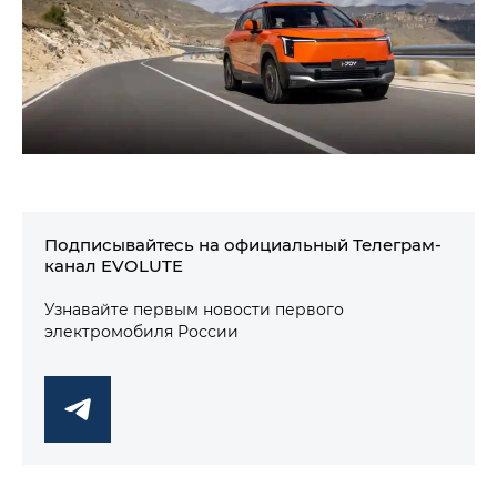
Подписывайтесь на официальный Телеграм-
канал EVOLUTE
Узнавайте первым новости первого
электромобиля России