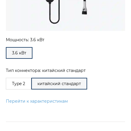
Мощность: 3.6 кВт
3.6 кВт
Тип коннектора: китайский стандарт
Type 2
китайский стандарт
Перейти к характеристикам