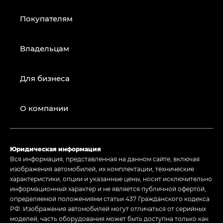
Покупателям
Владельцам
Для бизнеса
О компании
Юридическая информация
Вся информация, представленная на данном сайте, включая
изображения автомобилей, их комплектации, технические
характеристики, опции и указанные цены, носит исключительно
информационный характер и не является публичной офертой,
определяемой положениями статьи 437 Гражданского кодекса
РФ. Изображения автомобилей могут отличаться от серийных
моделей, часть оборудования может быть доступна только как