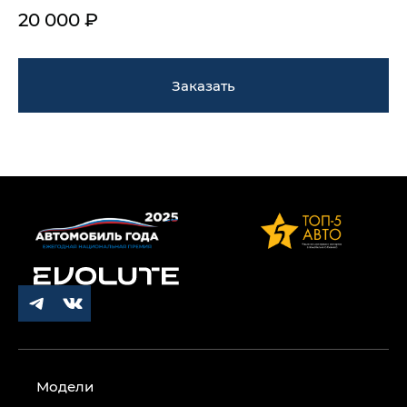
20 000 ₽
Заказать
Модели