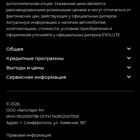
дополнительная опция. Указанные цены являются
рекомендованными розничными ценами и могут отличаться от
фактических цен, действующих у официальных дилеров.
Актуальную информацию о наличии автомобилей,
комплектациях, стоимости, условиях приобретения и
оформления уточняйте у официальных дилеров EVOLUTE.
Общее
Кредитные программы
Выгоды и цены
Сервисная информация
© 2026,
ООО «Автопарк-М»
ИНН 9102005798
ОГРН 1149102007559
Адрес: г. Симферополь, ул. Киевская, 187
Правовая информация