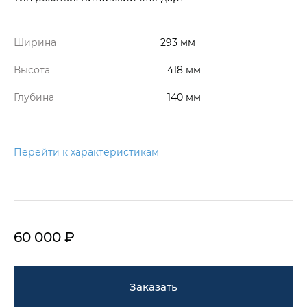
Ширина
293 мм
Высота
418 мм
Глубина
140 мм
Перейти к характеристикам
60 000 ₽
Заказать