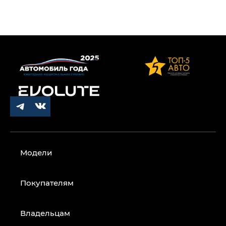
Модели
Покупателям
Владельцам