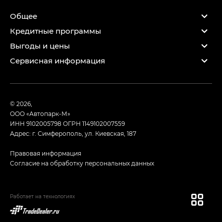
Общее
Кредитные программы
Выгоды и цены
Сервисная информация
© 2026,
ООО «Автопарк-М»
ИНН 9102005798
ОГРН 1149102007559
Адрес: г. Симферополь, ул. Киевская, 187
Правовая информация
Согласие на обработку персональных данных
Работает на технологиях