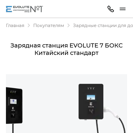
Главная
Покупателям
Зарядные станции для д
Зарядная станция EVOLUTE 7 БОКС
Китайский стандарт