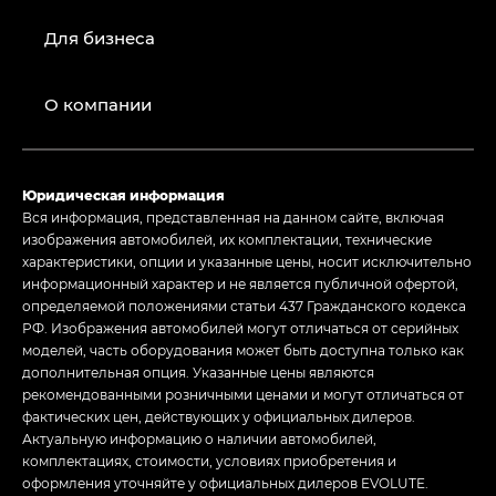
Для бизнеса
О компании
Юридическая информация
Вся информация, представленная на данном сайте, включая
изображения автомобилей, их комплектации, технические
характеристики, опции и указанные цены, носит исключительно
информационный характер и не является публичной офертой,
определяемой положениями статьи 437 Гражданского кодекса
РФ. Изображения автомобилей могут отличаться от серийных
моделей, часть оборудования может быть доступна только как
дополнительная опция. Указанные цены являются
рекомендованными розничными ценами и могут отличаться от
фактических цен, действующих у официальных дилеров.
Актуальную информацию о наличии автомобилей,
комплектациях, стоимости, условиях приобретения и
оформления уточняйте у официальных дилеров EVOLUTE.