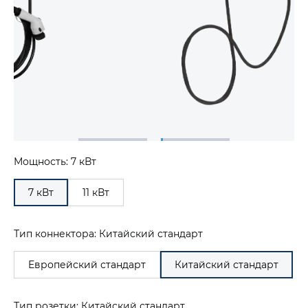
Мощность: 7 кВт
7 кВт
11 кВт
Тип коннектора: Китайский стандарт
Европейский стандарт
Китайский стандарт
Тип розетки: Китайский стандарт