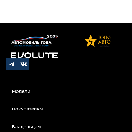
Модели
Покупателям
Владельцам