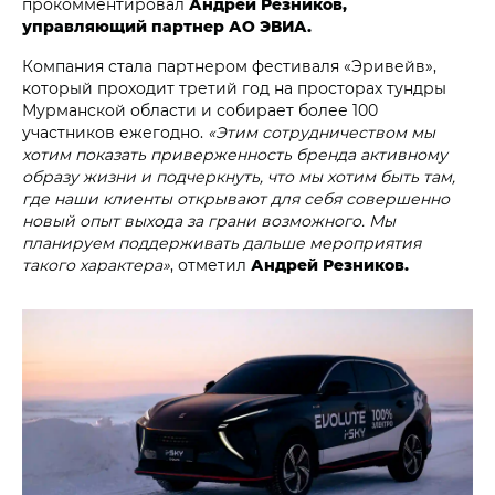
прокомментировал
Андрей Резников,
управляющий партнер АО ЭВИА.
Компания стала партнером фестиваля «Эривейв»,
который проходит третий год на просторах тундры
Мурманской области и собирает более 100
участников ежегодно.
«Этим сотрудничеством мы
хотим показать приверженность бренда активному
образу жизни и подчеркнуть, что мы хотим быть там,
где наши клиенты открывают для себя совершенно
новый опыт выхода за грани возможного. Мы
планируем поддерживать дальше мероприятия
такого характера»
, отметил
Андрей Резников.