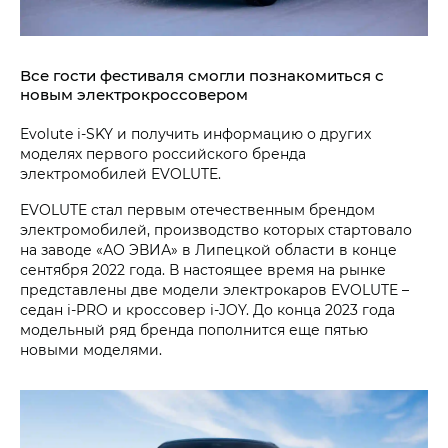
Все гости фестиваля смогли познакомиться с
новым электрокроссовером
Evolute i‑SKY и получить информацию о других
моделях первого российского бренда
электромобилей EVOLUTE.
EVOLUTE стал первым отечественным брендом
электромобилей, производство которых стартовало
на заводе «АО ЭВИА» в Липецкой области в конце
сентября 2022 года. В настоящее время на рынке
представлены две модели электрокаров EVOLUTE –
седан i‑PRO и кроссовер i‑JOY. До конца 2023 года
модельный ряд бренда пополнится еще пятью
новыми моделями.