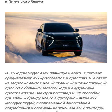
в Липецкой области.
«С выходом модели мы планируем войти в сегмент
среднеразмерных кроссоверов и предложить в ответ
на запрос клиентов новый стильный и технологичный
продукт с большим запасом хода и внутренним
пространством. Электрокроссовер i‑SKY способен
привлечь к бренду новую аудиторию – активных
молодых людей, с современной философией
потребления и осознанным отношением к природе»
,