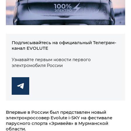
Подписывайтесь на официальный Телеграм-
канал EVOLUTE
Узнавайте первым новости первого
электромобиля России
Впервые в России был представлен новый
электрокроссовер Evolute i‑SKY на фестивале
парусного спорта «Эривейв» в Мурманской
области.