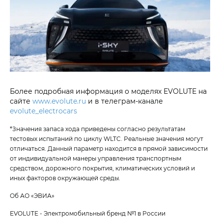
Более подробная информация о моделях EVOLUTE на
сайте
www.evolute.ru
и в телеграм-канале
evolute_electrocars
*Значения запаса хода приведены согласно результатам
тестовых испытаний по циклу WLTC. Реальные значения могут
отличаться. Данный параметр находится в прямой зависимости
от индивидуальной манеры управления транспортным
средством, дорожного покрытия, климатических условий и
иных факторов окружающей среды.
Об АО «ЭВИА»
EVOLUTE - Электромобильный бренд №1 в России