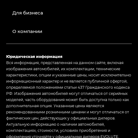
Для бизнеса
О компании
Юридическая информация
Вся информация, представленная на данном сайте, включая
изображения автомобилей, их комплектации, технические
характеристики, опции и указанные цены, носит исключительно
информационный характер и не является публичной офертой,
определяемой положениями статьи 437 Гражданского кодекса
РФ. Изображения автомобилей могут отличаться от серийных
моделей, часть оборудования может быть доступна только как
дополнительная опция. Указанные цены являются
рекомендованными розничными ценами и могут отличаться от
фактических цен, действующих у официальных дилеров.
Актуальную информацию о наличии автомобилей,
комплектациях, стоимости, условиях приобретения и
оформления уточняйте у официальных дилеров EVOLUTE.