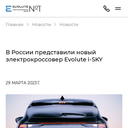
Главная
Новости
Новости
В России представили новый
электрокроссовер Evolute i‑SKY
29 МАРТА 2023 Г.