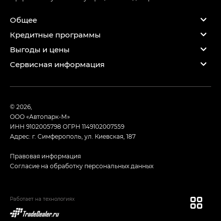
Общее
Кредитные программы
Выгоды и цены
Сервисная информация
© 2026,
ООО «Автопарк-М»
ИНН 9102005798
ОГРН 1149102007559
Адрес: г. Симферополь, ул. Киевская, 187
Правовая информация
Согласие на обработку персональных данных
Работает на технологиях