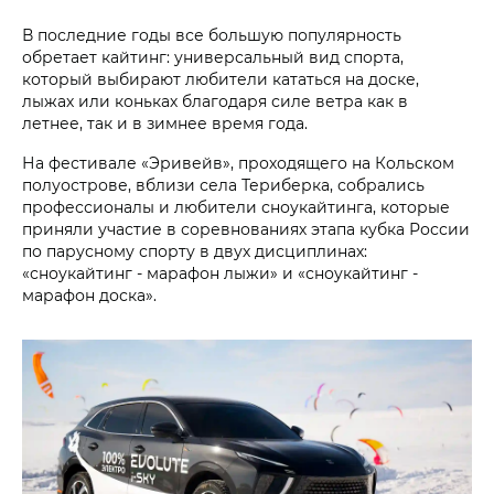
В последние годы все большую популярность
обретает кайтинг: универсальный вид спорта,
который выбирают любители кататься на доске,
лыжах или коньках благодаря силе ветра как в
летнее, так и в зимнее время года.
На фестивале «Эривейв», проходящего на Кольском
полуострове, вблизи села Териберка, собрались
профессионалы и любители сноукайтинга, которые
приняли участие в соревнованиях этапа кубка России
по парусному спорту в двух дисциплинах:
«сноукайтинг - марафон лыжи» и «сноукайтинг -
марафон доска».