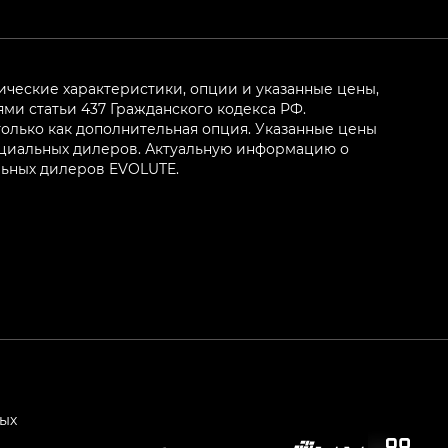
ические характеристики, опции и указанные цены,
и статьи 437 Гражданского кодекса РФ.
олько как дополнительная опция. Указанные цены
ициальных дилеров. Актуальную информацию о
льных дилеров EVOLUTE.
ных