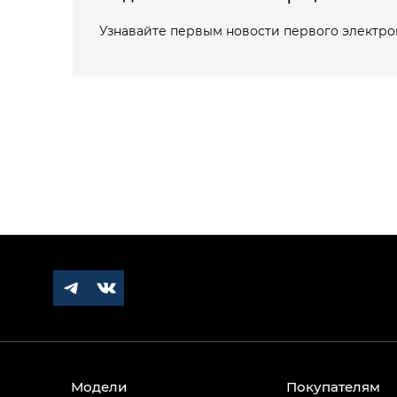
Узнавайте первым новости первого электр
Модели
Покупателям