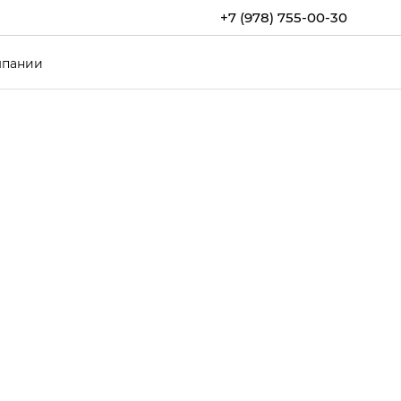
+7 (978) 755-00-30
мпании