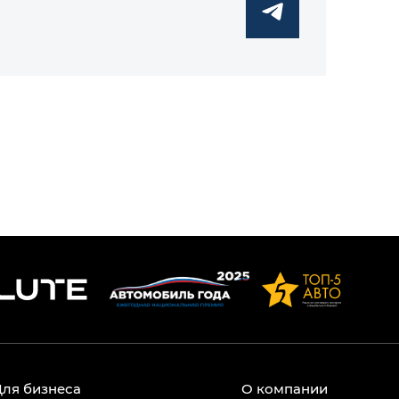
Для бизнеса
О компании