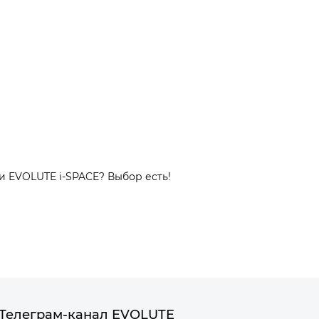
и EVOLUTE i‑SPACE? Выбор есть!
Телеграм-канал EVOLUTE