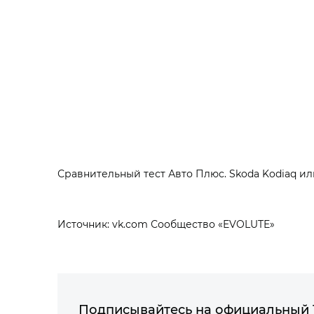
Сравнительный тест Авто Плюс. Skoda Kodiaq ил
Источник: vk.com Сообщество «EVOLUTE»
Подписывайтесь на официальный 