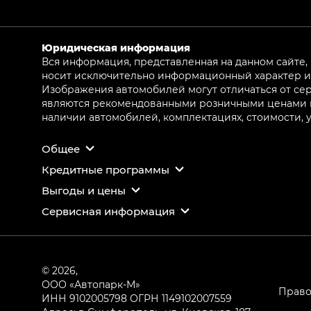
Юридическая информация
Вся информация, представленная на данном сайте,
носит исключительно информационный характер и 
Изображения автомобилей могут отличаться от сер
являются рекомендованными розничными ценами и 
наличии автомобилей, комплектациях, стоимости,
Общее
Кредитные программы
Выгоды и цены
Сервисная информация
© 2026,
ООО «Автопарк-М»
Право
ИНН 9102005798
ОГРН 1149102007559