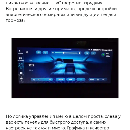
пикантное название — «Отверстие зарядки».
Встречаются и другие примеры, вроде «настройки
энергетического возврата» или «индукции педали
тормоза».
Но логика управления меню в целом проста, слева у
вас есть панель для быстрого доступа, а самих
настроек не так уж и много. Графика и качество