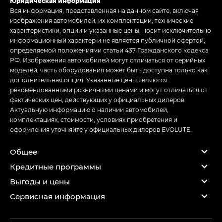
Юридическая информация
Вся информация, представленная на данном сайте, включая
изображения автомобилей, их комплектации, технические
характеристики, опции и указанные цены, носит исключительно
информационный характер и не является публичной офертой,
определяемой положениями статьи 437 Гражданского кодекса
РФ. Изображения автомобилей могут отличаться от серийных
моделей, часть оборудования может быть доступна только как
дополнительная опция. Указанные цены являются
рекомендованными розничными ценами и могут отличаться от
фактических цен, действующих у официальных дилеров.
Актуальную информацию о наличии автомобилей,
комплектациях, стоимости, условиях приобретения и
оформления уточняйте у официальных дилеров EVOLUTE.
Общее
Кредитные программы
Выгоды и цены
Сервисная информация