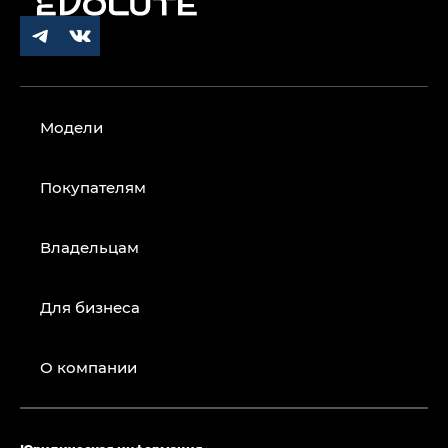
Модели
Покупателям
Владельцам
Для бизнеса
О компании