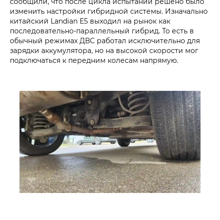
сообщили, что после цикла испытаний решено было
изменить настройки гибридной системы. Изначально
китайский Landian E5 выходил на рынок как
последовательно-параллельный гибрид. То есть в
обычный режимах ДВС работал исключительно для
зарядки аккумулятора, но на высокой скорости мог
подключаться к передним колесам напрямую.