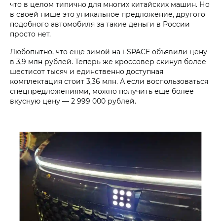
что в целом типично для многих китайских машин. Но
в своей нише это уникальное предложение, другого
подобного автомобиля за такие деньги в России
просто нет.
Любопытно, что еще зимой на i‑SPACE объявили цену
в 3,9 млн рублей. Теперь же кроссовер скинул более
шестисот тысяч и единственно доступная
комплектация стоит 3,36 млн. А если воспользоваться
спецпредложениями, можно получить еще более
вкусную цену — 2 999 000 рублей.