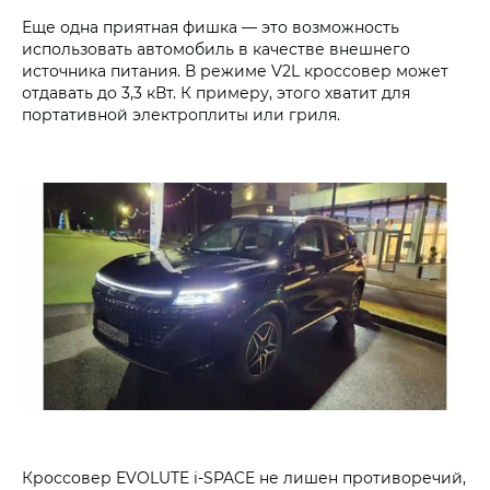
Еще одна приятная фишка — это возможность
использовать автомобиль в качестве внешнего
источника питания. В режиме V2L кроссовер может
отдавать до 3,3 кВт. К примеру, этого хватит для
портативной электроплиты или гриля.
Кроссовер EVOLUTE i‑SPACE не лишен противоречий,