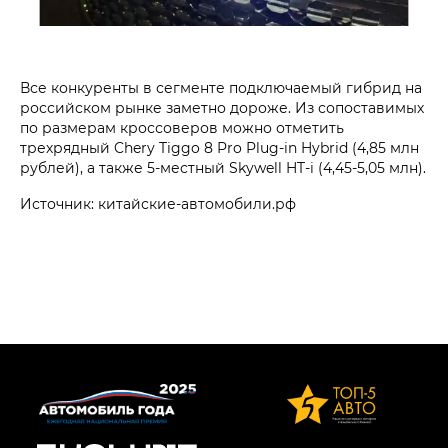
Все конкуренты в сегменте подключаемый гибрид на
российском рынке заметно дороже. Из сопоставимых
по размерам кроссоверов можно отметить
трехрядный Chery Tiggo 8 Pro Plug-in Hybrid (4,85 млн
рублей), а также 5-местный Skywell HT-i (4,45-5,05 млн).
Источник: китайские-автомобили.рф