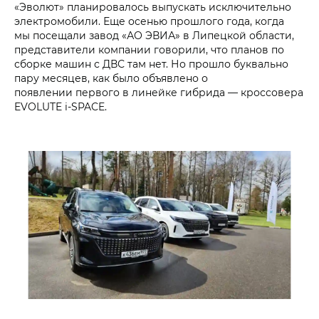
«Эволют» планировалось выпускать исключительно
электромобили. Еще осенью прошлого года, когда
мы посещали завод «АО ЭВИА» в Липецкой области,
представители компании говорили, что планов по
сборке машин с ДВС там нет. Но прошло буквально
пару месяцев, как было объявлено о
появлении первого в линейке гибрида — кроссовера
EVOLUTE i‑SPACE.