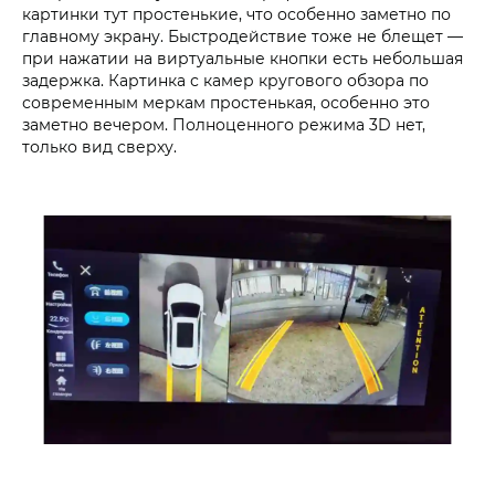
картинки тут простенькие, что особенно заметно по
главному экрану. Быстродействие тоже не блещет —
при нажатии на виртуальные кнопки есть небольшая
задержка. Картинка с камер кругового обзора по
современным меркам простенькая, особенно это
заметно вечером. Полноценного режима 3D нет,
только вид сверху.