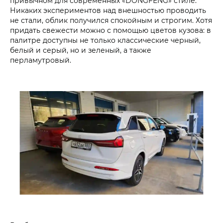
привычном для современных «DONGFENG» стиле.
Никаких экспериментов над внешностью проводить
не стали, облик получился спокойным и строгим. Хотя
придать свежести можно с помощью цветов кузова: в
палитре доступны не только классические черный,
белый и серый, но и зеленый, а также
перламутровый.