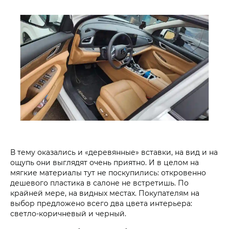
В тему оказались и «деревянные» вставки, на вид и на
ощупь они выглядят очень приятно. И в целом на
мягкие материалы тут не поскупились: откровенно
дешевого пластика в салоне не встретишь. По
крайней мере, на видных местах. Покупателям на
выбор предложено всего два цвета интерьера:
светло-коричневый и черный.