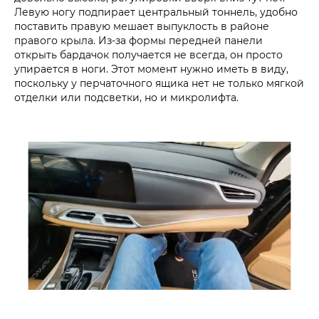
Левую ногу подпирает центральный тоннель, удобно
поставить правую мешает выпуклость в районе
правого крыла. Из-за формы передней панели
открыть бардачок получается не всегда, он просто
упирается в ноги. Этот момент нужно иметь в виду,
поскольку у перчаточного ящика нет не только мягкой
отделки или подсветки, но и микролифта.