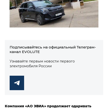
Подписывайтесь на официальный Телеграм-
канал EVOLUTE
Узнавайте первым новости первого
электромобиля России
Компания «АО ЭВИА» продолжает одаривать