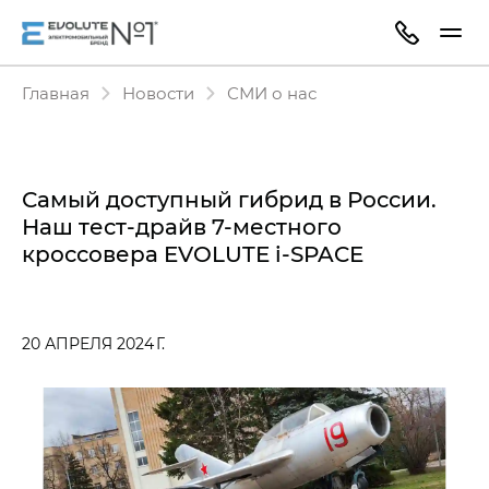
Главная
Новости
СМИ о нас
Самый доступный гибрид в России.
Наш тест-драйв 7-местного
кроссовера EVOLUTE i‑SPACE
20 АПРЕЛЯ 2024 Г.