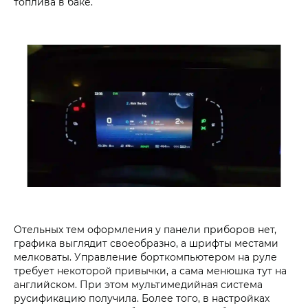
топлива в баке.
Отельных тем оформления у панели приборов нет,
графика выглядит своеобразно, а шрифты местами
мелковаты. Управление борткомпьютером на руле
требует некоторой привычки, а сама менюшка тут на
английском. При этом мультимедийная система
русификацию получила. Более того, в настройках