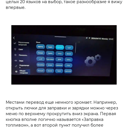
целых 20 языков на выбор, такое разнообразие я вижу
впервые.
Местами перевод еще немного хромает. Например,
открыть лючки для заправки и зарядки можно через
меню по верхнему прокрутить вниз экрана. Первая
кнопка вполне логично называется «Заправка
топливом», а вот второй пункт получил более