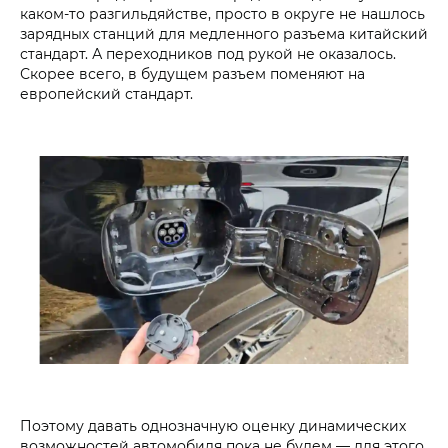
каком-то разгильдяйстве, просто в округе не нашлось
зарядных станций для медленного разъема китайский
стандарт. А переходников под рукой не оказалось.
Скорее всего, в будущем разъем поменяют на
европейский стандарт.
Поэтому давать однозначную оценку динамических
возможностей автомобиля пока не будем — для этого