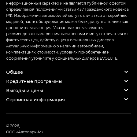
информационный характер и не является публичной офертой,
определяемой положениями статьи 437 Гражданского кодекса
РФ. Изображения автомобилей могут отличаться от серийных
моделей, часть оборудования может быть доступна только как
дополнительная опция. Указанные цены являются
рекомендованными розничными ценами и могут отличаться от
фактических цен, действующих у официальных дилеров.
Актуальную информацию о наличии автомобилей,
комплектациях, стоимости, условиях приобретения и
оформления уточняйте у официальных дилеров EVOLUTE.
Общее
Кредитные программы
Выгоды и цены
Сервисная информация
© 2026,
ООО «Автопарк-М»