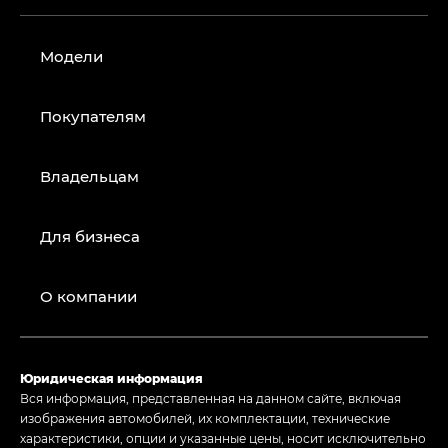
Модели
Покупателям
Владельцам
Для бизнеса
О компании
Юридическая информация
Вся информация, представленная на данном сайте, включая
изображения автомобилей, их комплектации, технические
характеристики, опции и указанные цены, носит исключительно