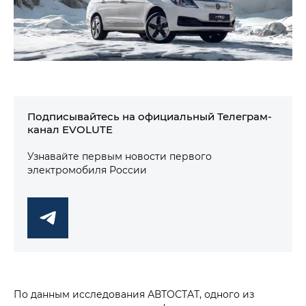
Подписывайтесь на официальный Телеграм-
канал EVOLUTE
Узнавайте первым новости первого
электромобиля России
По данным исследования АВТОСТАТ, одного из