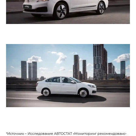
*Источник – Исследование АВТОСТАТ «Мониторинг рекомендовано-