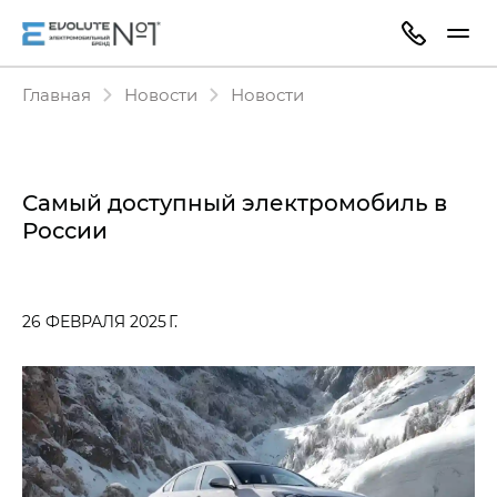
Главная
Новости
Новости
Самый доступный электромобиль в
России
26 ФЕВРАЛЯ 2025 Г.