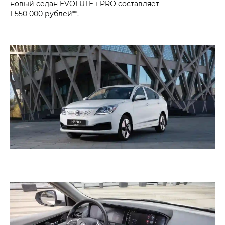
новый седан EVOLUTE i‑PRO составляет
1 550 000 рублей**.