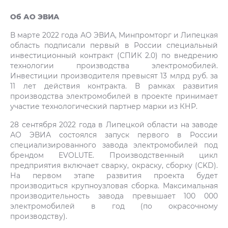
Об АО ЭВИА
В марте 2022 года АО ЭВИА, Минпромторг и Липецкая
область подписали первый в России специальный
инвестиционный контракт (СПИК 2.0) по внедрению
технологии производства электромобилей.
Инвестиции производителя превысят 13 млрд руб. за
11 лет действия контракта. В рамках развития
производства электромобилей в проекте принимает
участие технологический партнер марки из КНР.
28 сентября 2022 года в Липецкой области на заводе
АО ЭВИА состоялся запуск первого в России
специализированного завода электромобилей под
брендом EVOLUTE. Производственный цикл
предприятия включает сварку, окраску, сборку (CKD).
На первом этапе развития проекта будет
производиться крупноузловая сборка. Максимальная
производительность завода превышает 100 000
электромобилей в год (по окрасочному
производству).