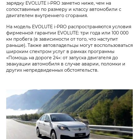
зарядку EVOLUTE i‑PRO заметно ниже, чем на
сопоставимые по размеру и классу автомобили с
двигателем внутреннего сгорания.
На модель EVOLUTE i‑PRO распространяются условия
фирменной гарантии EVOLUTE: три года или 100 000
км пробега (в зависимости от того, что наступит
раньше). Также автовладельцы могут воспользоваться
широким спектром услуг в рамках программы
«Помощь на дороге 24»: от запуска двигателя до
эвакуации автомобиля в случае аварии, поломки и
других непредвиденных обстоятельств.