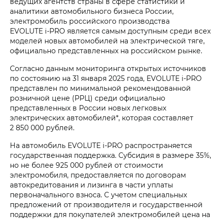
ведущих агентств страны в сфере статистики и
аналитики автомобильного бизнеса России,
электромобиль российского производства
EVOLUTE i‑PRO является самым доступным среди всех
моделей новых автомобилей на электрической тяге,
официально представленных на российском рынке.
Согласно данным мониторинга открытых источников
по состоянию на 31 января 2025 года, EVOLUTE i‑PRO
представлен по минимальной рекомендованной
розничной цене (РРЦ) среди официально
представленных в России новых легковых
электрических автомобилей*, которая составляет
2 850 000 рублей.
На автомобиль EVOLUTE i‑PRO распространяется
государственная поддержка. Субсидия в размере 35%,
но не более 925 000 рублей от стоимости
электромобиля, предоставляется по договорам
автокредитования и лизинга в части уплаты
первоначального взноса. С учетом специальных
предложений от производителя и государственной
поддержки для покупателей электромобилей цена на