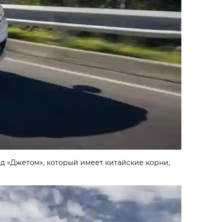
ад «Джетом», который имеет китайские корни,