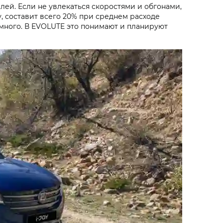
лей. Если не увлекаться скоростями и обгонами,
, составит всего 20% при среднем расходе
к много. В EVOLUTE это понимают и планируют