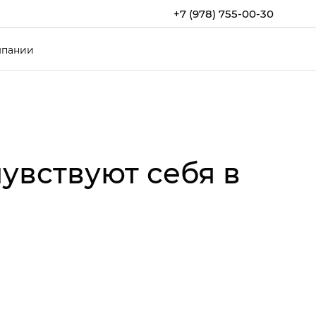
+7 (978) 755-00-30
мпании
увствуют себя в