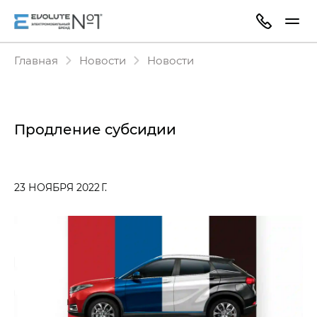
Главная
Новости
Новости
Продление субсидии
23 НОЯБРЯ 2022 Г.