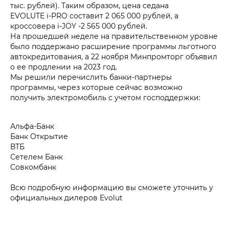
тыс. рублей). Таким образом, цена седана
EVOLUTE i‑PRO составит 2 065 000 рублей, а
кроссовера i‑JOY -2 565 000 рублей.
На прошедшей неделе на правительственном уровне
было поддержано расширение программы льготного
автокредитования, а 22 ноября Минпромторг объявил
о ее продлении на 2023 год.
Мы решили перечислить банки-партнеры
программы, через которые сейчас возможно
получить электромобиль с учетом господдержки:
Альфа-Банк
Банк Открытие
ВТБ
Сетелем Банк
Совкомбанк
Всю подробную информацию вы сможете уточнить у
официальных дилеров Evolut