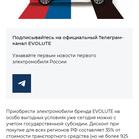
Подписывайтесь на официальный Телеграм-
канал EVOLUTE
Узнавайте первым новости первого
электромобиля России
Приобрести электромобили бренда EVOLUTE на
особо выгодных условиях уже сегодня можно с
учетом государственной субсидии. Дисконт при
покупке для всех регионов РФ составляет 35% от
стоимости транспортного средства (но не более 925