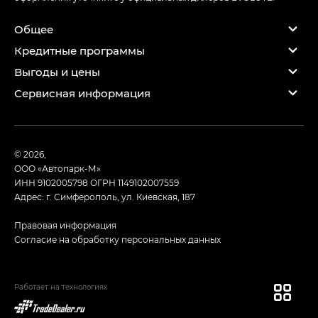
Общее
Кредитные программы
Выгоды и цены
Сервисная информация
© 2026,
ООО «Автопарк-М»
ИНН 9102005798
ОГРН 1149102007559
Адрес: г. Симферополь, ул. Киевская, 187
Правовая информация
Согласие на обработку персональных данных
Работает на технологиях