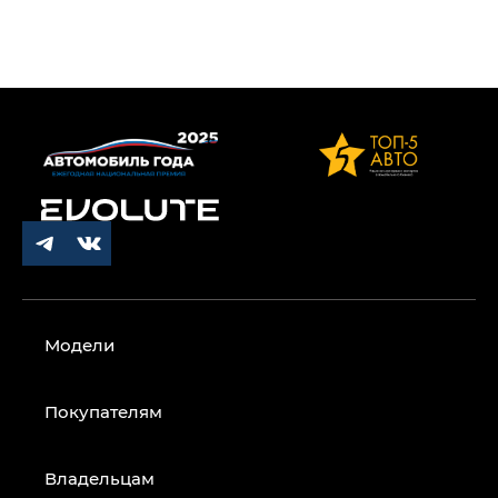
Модели
Покупателям
Владельцам