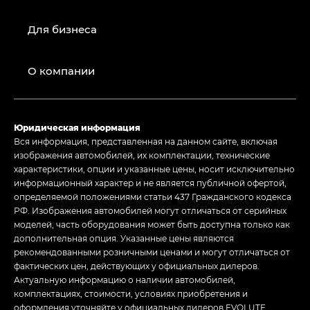
Для бизнеса
О компании
Юридическая информация
Вся информация, представленная на данном сайте, включая
изображения автомобилей, их комплектации, технические
характеристики, опции и указанные цены, носит исключительно
информационный характер и не является публичной офертой,
определяемой положениями статьи 437 Гражданского кодекса
РФ. Изображения автомобилей могут отличаться от серийных
моделей, часть оборудования может быть доступна только как
дополнительная опция. Указанные цены являются
рекомендованными розничными ценами и могут отличаться от
фактических цен, действующих у официальных дилеров.
Актуальную информацию о наличии автомобилей,
комплектациях, стоимости, условиях приобретения и
оформления уточняйте у официальных дилеров EVOLUTE.