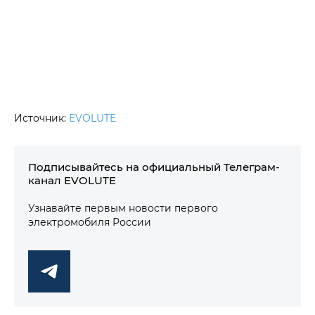
Источник:
EVOLUTE
Подписывайтесь на официальный Телеграм-
канал EVOLUTE
Узнавайте первым новости первого
электромобиля России