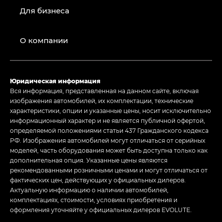
Для бизнеса
О компании
Юридическая информация
Вся информация, представленная на данном сайте, включая
изображения автомобилей, их комплектации, технические
характеристики, опции и указанные цены, носит исключительно
информационный характер и не является публичной офертой,
определяемой положениями статьи 437 Гражданского кодекса
РФ. Изображения автомобилей могут отличаться от серийных
моделей, часть оборудования может быть доступна только как
дополнительная опция. Указанные цены являются
рекомендованными розничными ценами и могут отличаться от
фактических цен, действующих у официальных дилеров.
Актуальную информацию о наличии автомобилей,
комплектациях, стоимости, условиях приобретения и
оформления уточняйте у официальных дилеров EVOLUTE.