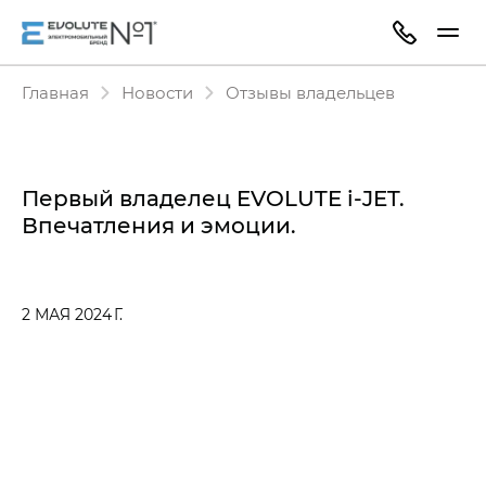
Главная
Новости
Отзывы владельцев
Первый владелец EVOLUTE i‑JET.
Впечатления и эмоции.
2 МАЯ 2024 Г.