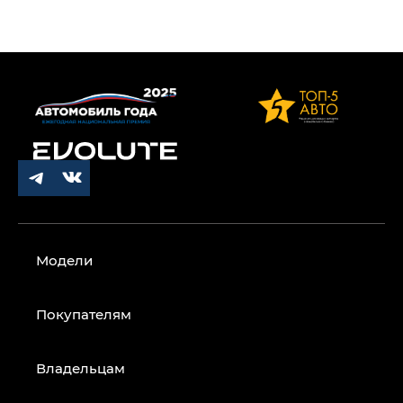
Модели
Покупателям
Владельцам