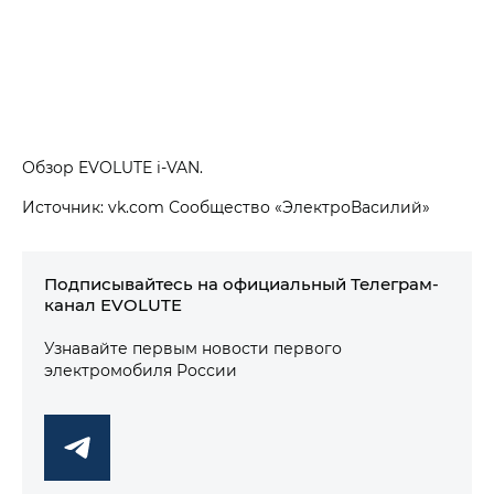
Обзор EVOLUTE i‑VAN.
Источник: vk.com Сообщество «ЭлектроВасилий»
Подписывайтесь на официальный Телеграм-
канал EVOLUTE
Узнавайте первым новости первого
электромобиля России