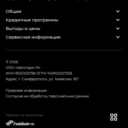
Общее
Кредитные программы
Выгоды и цены
Сервисная информация
© 2026,
ООО «Автопарк-М»
ИНН 9102005798
ОГРН 1149102007559
Адрес: г. Симферополь, ул. Киевская, 187
Правовая информация
Согласие на обработку персональных данных
Работает на технологиях