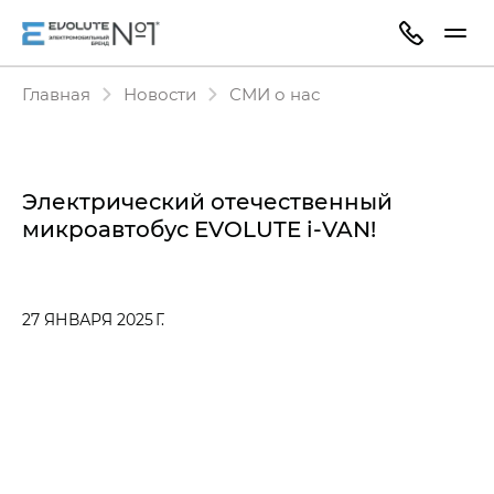
Главная
Новости
СМИ о нас
Электрический отечественный
микроавтобус EVOLUTE i‑VAN!
27 ЯНВАРЯ 2025 Г.