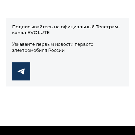
Подписывайтесь на официальный Телеграм-
канал EVOLUTE
Узнавайте первым новости первого
электромобиля России