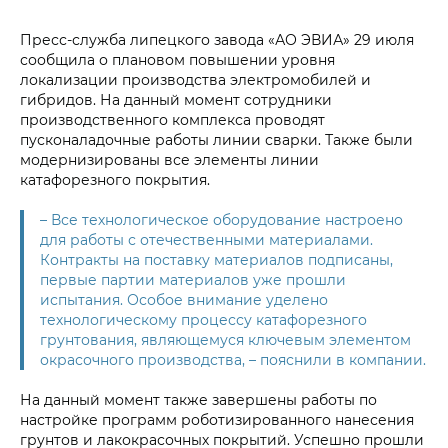
Пресс-служба липецкого завода «АО ЭВИА» 29 июля
сообщила о плановом повышении уровня
локализации производства электромобилей и
гибридов. На данный момент сотрудники
производственного комплекса проводят
пусконаладочные работы линии сварки. Также были
модернизированы все элементы линии
катафорезного покрытия.
– Все технологическое оборудование настроено
для работы с отечественными материалами.
Контракты на поставку материалов подписаны,
первые партии материалов уже прошли
испытания. Особое внимание уделено
технологическому процессу катафорезного
грунтования, являющемуся ключевым элементом
окрасочного производства, – пояснили в компании.
На данный момент также завершены работы по
настройке программ роботизированного нанесения
грунтов и лакокрасочных покрытий. Успешно прошли