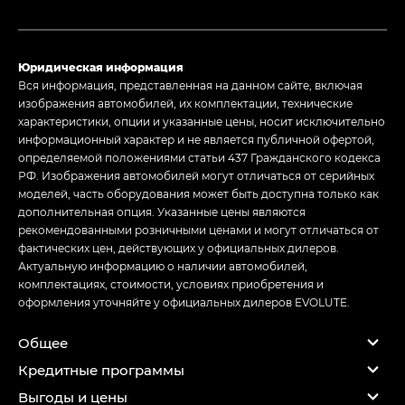
Юридическая информация
Вся информация, представленная на данном сайте, включая
изображения автомобилей, их комплектации, технические
характеристики, опции и указанные цены, носит исключительно
информационный характер и не является публичной офертой,
определяемой положениями статьи 437 Гражданского кодекса
РФ. Изображения автомобилей могут отличаться от серийных
моделей, часть оборудования может быть доступна только как
дополнительная опция. Указанные цены являются
рекомендованными розничными ценами и могут отличаться от
фактических цен, действующих у официальных дилеров.
Актуальную информацию о наличии автомобилей,
комплектациях, стоимости, условиях приобретения и
оформления уточняйте у официальных дилеров EVOLUTE.
Общее
Кредитные программы
Выгоды и цены