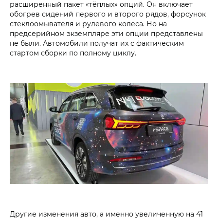
расширенный пакет «тёплых» опций. Он включает
обогрев сидений первого и второго рядов, форсунок
стеклоомывателя и рулевого колеса. Но на
предсерийном экземпляре эти опции представлены
не были. Автомобили получат их с фактическим
стартом сборки по полному циклу.
Другие изменения авто, а именно увеличенную на 41