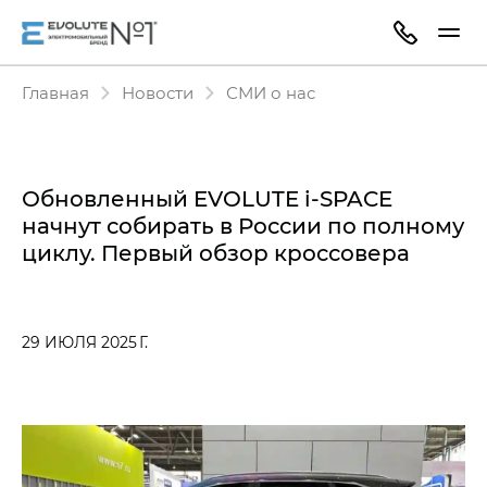
Главная
Новости
СМИ о нас
Обновленный EVOLUTE i‑SPACE
начнут собирать в России по полному
циклу. Первый обзор кроссовера
29 ИЮЛЯ 2025 Г.