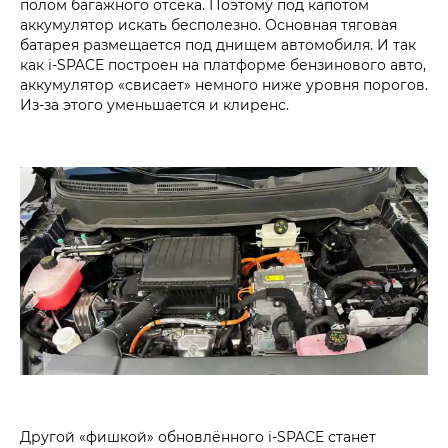
полом багажного отсека. Поэтому под капотом
аккумулятор искать бесполезно. Основная тяговая
батарея размещается под днищем автомобиля. И так
как i‑SPACE построен на платформе бензинового авто,
аккумулятор «свисает» немного ниже уровня порогов.
Из-за этого уменьшается и клиренс.
Другой «фишкой» обновлённого i‑SPACE станет