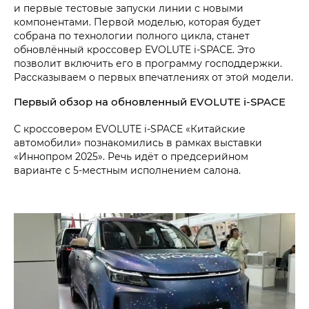
и первые тестовые запуски линии с новыми
компонентами. Первой моделью, которая будет
собрана по технологии полного цикла, станет
обновлённый кроссовер EVOLUTE i‑SPACE. Это
позволит включить его в программу господдержки.
Рассказываем о первых впечатлениях от этой модели.
Первый обзор на обновленный EVOLUTE i‑SPACE
С кроссовером EVOLUTE i‑SPACE «Китайские
автомобили» познакомились в рамках выставки
«Иннопром 2025». Речь идёт о предсерийном
варианте с 5-⁠местным исполнением салона.