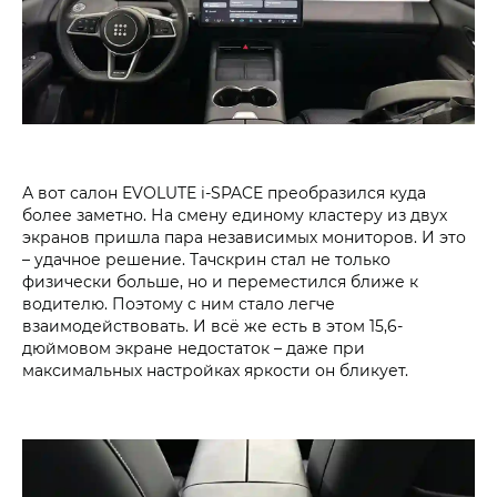
А вот салон EVOLUTE i‑SPACE преобразился куда
более заметно. На смену единому кластеру из двух
экранов пришла пара независимых мониторов. И это
– удачное решение. Тачскрин стал не только
физически больше, но и переместился ближе к
водителю. Поэтому с ним стало легче
взаимодействовать. И всё же есть в этом 15,6-
дюймовом экране недостаток – даже при
максимальных настройках яркости он бликует.