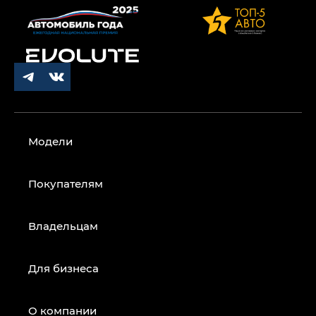
Модели
Покупателям
Владельцам
Для бизнеса
О компании