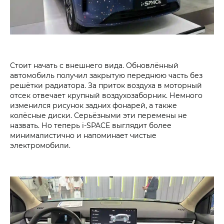
Стоит начать с внешнего вида. Обновлённый
автомобиль получил закрытую переднюю часть без
решётки радиатора. За приток воздуха в моторный
отсек отвечает крупный воздухозаборник. Немного
изменился рисунок задних фонарей, а также
колёсные диски. Серьёзными эти перемены не
назвать. Но теперь i‑SPACE выглядит более
минималистично и напоминает чистые
электромобили.