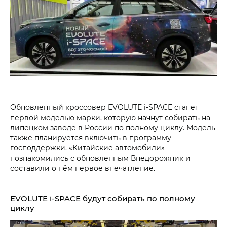
Обновленный кроссовер EVOLUTE i‑SPACE станет
первой моделью марки, которую начнут собирать на
липецком заводе в России по полному циклу. Модель
также планируется включить в программу
господдержки. «Китайские автомобили»
познакомились с обновленным Внедорожник и
составили о нём первое впечатление.
EVOLUTE i‑SPACE будут собирать по полному
циклу