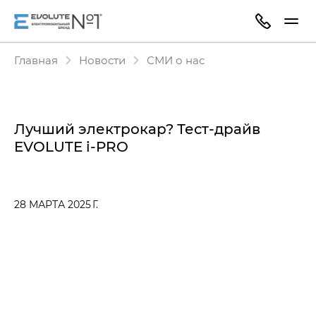
Главная
Новости
СМИ о нас
Лучший электрокар? Тест-драйв
EVOLUTE i‑PRO
28 МАРТА 2025 Г.