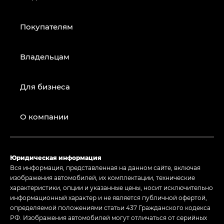
Покупателям
Владельцам
Для бизнеса
О компании
Юридическая информация
Вся информация, представленная на данном сайте, включая
изображения автомобилей, их комплектации, технические
характеристики, опции и указанные цены, носит исключительно
информационный характер и не является публичной офертой,
определяемой положениями статьи 437 Гражданского кодекса
РФ. Изображения автомобилей могут отличаться от серийных