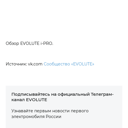
Обзор EVOLUTE i‑PRO.
Источник: vk.com
Сообщество «EVOLUTE»
Подписывайтесь на официальный Телеграм-
канал EVOLUTE
Узнавайте первым новости первого
электромобиля России