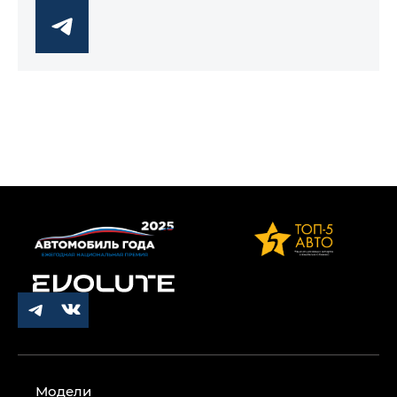
Модели