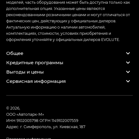
моделей, часть оборудования может быть доступна только как
дополнительная опция. Указанные цены являются
рекомендованными розничными ценами и могут отличаться от
фактических цен, действующих у официальных дилеров.
Актуальную информацию о наличии автомобилей,
комплектациях, стоимости, условиях приобретения и
оформления уточняйте у официальных дилеров EVOLUTE.
Общее
Кредитные программы
Выгоды и цены
Сервисная информация
© 2026,
ООО «Автопарк-М»
ИНН 9102005798
ОГРН 1149102007559
Адрес: г. Симферополь, ул. Киевская, 187
Правовая информация