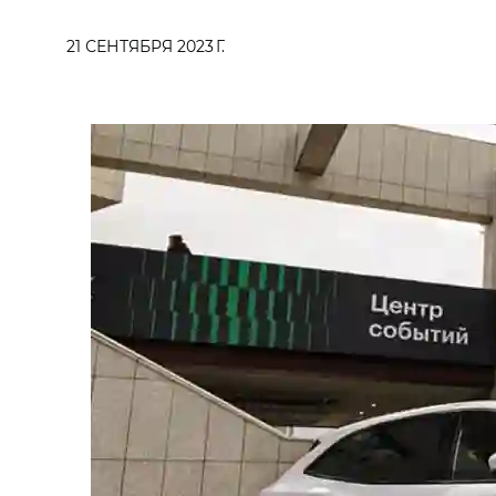
21 СЕНТЯБРЯ 2023 Г.