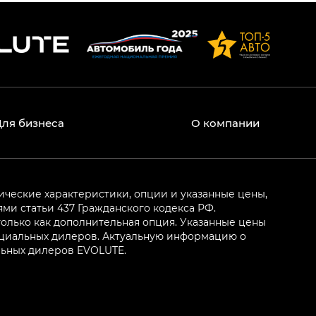
Для бизнеса
О компании
ические характеристики, опции и указанные цены,
и статьи 437 Гражданского кодекса РФ.
олько как дополнительная опция. Указанные цены
ициальных дилеров. Актуальную информацию о
льных дилеров EVOLUTE.