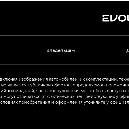
Владельцам
 включая изображения автомобилей, их комплектации, техн
не является публичной офертой, определяемой положениям
ийных моделей, часть оборудования может быть доступна т
могут отличаться от фактических цен, действующих у оф
 условиях приобретения и оформления уточняйте у официа