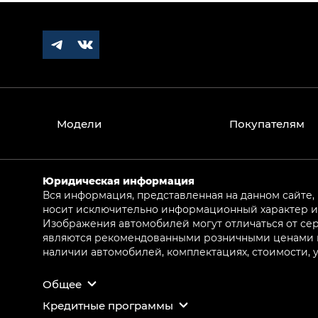
Модели
Покупателям
Юридическая информация
Вся информация, представленная на данном сайте,
носит исключительно информационный характер и 
Изображения автомобилей могут отличаться от сер
являются рекомендованными розничными ценами и 
наличии автомобилей, комплектациях, стоимости,
Общее
Кредитные программы