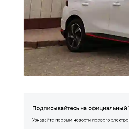
Подписывайтесь на официальный 
Узнавайте первым новости первого электр