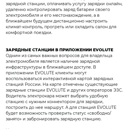
зарядной станции, оплачивать услугу зарядки онлайн,
удаленно контролировать заряд батареи своего
электромобиля и его местонахождение, а в
ближайшем будущем дистанционно настроить
климат-контроль, прогреть или охладить салон для
комфортной поездки.
ЗАРЯДНЫЕ СТАНЦИИ В ПРИЛОЖЕНИИ EVOLUTE
Одним из самых важных вопросов для владельца
электромобиля является наличие зарядной
инфраструктуры в ближайшем доступе. В
приложении EVOLUTE клиенты могут
воспользоваться интерактивной картой зарядных
станций России. На карте отмечены существующие
зарядные станции EVOLUTE и других операторов ЭЗС.
Водитель электрокара может выбрать удобную
станцию с нужным коннектором для зарядки,
построить до нее маршрут. А для станций EVOLUTE
будет возможность проверить статус «свободно/
занято» и забронировать зарядную станцию.