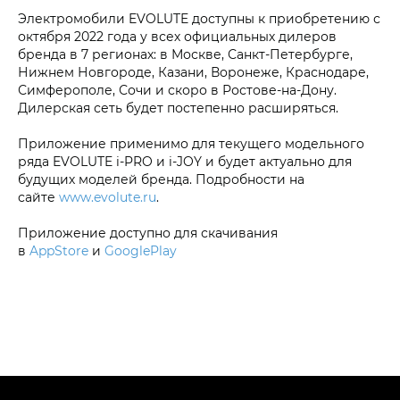
Электромобили EVOLUTE доступны к приобретению с
октября 2022 года у всех официальных дилеров
бренда в 7 регионах: в Москве, Санкт-Петербурге,
Нижнем Новгороде, Казани, Воронеже, Краснодаре,
Симферополе, Сочи и скоро в Ростове-на-Дону.
Дилерская сеть будет постепенно расширяться.
Приложение применимо для текущего модельного
ряда EVOLUTE i‑PRO и i‑JOY и будет актуально для
будущих моделей бренда. Подробности на
сайте
www.evolute.ru
.
Приложение доступно для скачивания
в
AppStore
и
GooglePlay