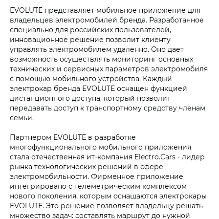
EVOLUTE представляет мобильное приложение для
владельцев электромобилей бренда. Разработанное
специально для российских пользователей,
инновационное решение позволит клиенту
управлять электромобилем удаленно. Оно дает
возможность осуществлять мониторинг основных
технических и сервисных параметров электромобиля
с помощью мобильного устройства. Каждый
электрокар бренда EVOLUTE оснащен функцией
дистанционного доступа, который позволит
передавать доступ к транспортному средству членам
семьи.
Партнером EVOLUTE в разработке
многофункционального мобильного приложения
стала отечественная ит-компания Electro.Cars - лидер
рынка технологических решений в сфере
электромобильности. Фирменное приложение
интегрировано с телеметрическим комплексом
нового поколения, которым оснащаются электрокары
EVOLUTE. Это решение позволяет владельцу решать
множество задач: составлять маршрут до нужной