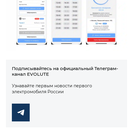
Подписывайтесь на официальный Телеграм-
канал EVOLUTE
Узнавайте первым новости первого
электромобиля России