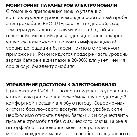
МОНИТОРИНГ ПАРАМЕТРОВ ЭЛЕКТРОМОБИЛЯ
С помощью приложения можно удаленно
контролировать уровень заряда и остаточный пробег
электромобиля EVOLUTE, состояние дверей, фар,
температуру салона и аккумулятора. Одной из
полезнейших опций для владельцев электрокаров
является возможность получать информацию об
уровне деградации батареи прямо в фирменном
приложении. Рекомендуется поддерживать уровень
заряда батареи в диапазоне 20-80% для увеличения
срока службы электромобиля.
УПРАВЛЕНИЕ ДОСТУПОМ К ЭЛЕКТРОМОБИЛЮ
Приложение EVOLUTE позволит удаленно управлять
климат-контролем электромобиля для предстоящей
комфортной поездки в любую погоду. Современная
система бесключевого доступа также удобна, если
необходимо открыть двери, багажник и осуществить
пуск электромобиля без физического ключа. Также в
интерфейсе приложения можно определить
местонахождение машины, что особенно актуально на