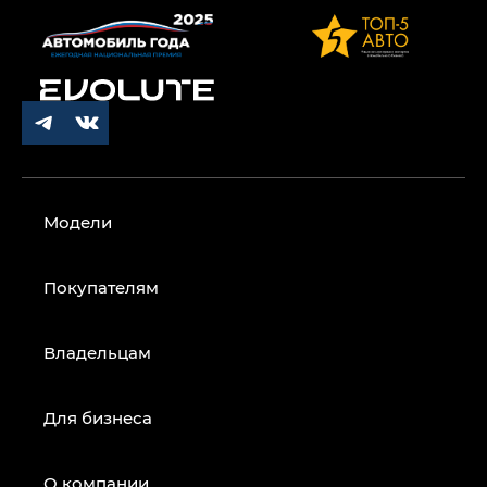
Модели
Покупателям
Владельцам
Для бизнеса
О компании