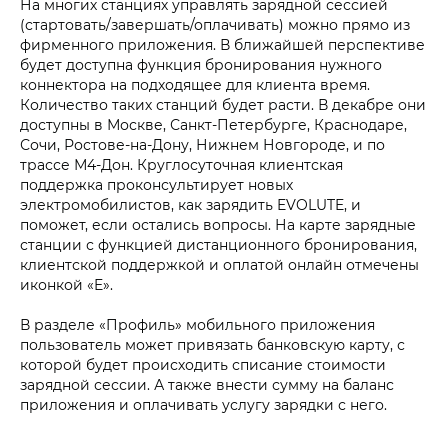
На многих станциях управлять зарядной сессией
(стартовать/завершать/оплачивать) можно прямо из
фирменного приложения. В ближайшей перспективе
будет доступна функция бронирования нужного
коннектора на подходящее для клиента время.
Количество таких станций будет расти. В декабре они
доступны в Москве, Санкт-Петербурге, Краснодаре,
Сочи, Ростове-на-Дону, Нижнем Новгороде, и по
трассе М4-Дон. Круглосуточная клиентская
поддержка проконсультирует новых
электромобилистов, как зарядить EVOLUTE, и
поможет, если остались вопросы. На карте зарядные
станции с функцией дистанционного бронирования,
клиентской поддержкой и оплатой онлайн отмечены
иконкой «E».
В разделе «Профиль» мобильного приложения
пользователь может привязать банковскую карту, с
которой будет происходить списание стоимости
зарядной сессии. А также внести сумму на баланс
приложения и оплачивать услугу зарядки с него.