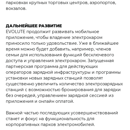
парковках крупных торговых центров, аэропортов,
вокзалов.
ДАЛЬНЕЙШЕЕ РАЗВИТИЕ
EVOLUTE продолжит развивать мобильное
приложение, чтобы владение электрокаром
приносило только удовольствие. Уже в ближайшее
время можно будет добавить, например, членов
семьи для использования функций бесключевого
доступа и управления электрокаром. Запущенная
партнерская программа для действующих
операторов зарядной инфраструктуры и программы
установки новых зарядных станций позволят
существенно увеличить количество электрозарядных
станций с возможностью бронирования для зарядки
без очередей, управлением зарядной сессией из
приложения и онлайн оплатой.
Важной частью последующих усовершенствований
станет и фокус на функциональность для
корпоративных парков электромобилей.