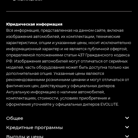
Юридическая информация
Вся информация, представленная на данном сайте, включая
изображения автомобилей, их комплектации, технические
характеристики, опции и указанные цены, носит исключительно
информационный характер и не является публичной офертой,
определяемой положениями статьи 437 Гражданского кодекса
РФ. Изображения автомобилей могут отличаться от серийных
моделей, часть оборудования может быть доступна только как
дополнительная опция. Указанные цены являются
рекомендованными розничными ценами и могут отличаться от
фактических цен, действующих у официальных дилеров.
Актуальную информацию о наличии автомобилей,
комплектациях, стоимости, условиях приобретения и
оформления уточняйте у официальных дилеров EVOLUTE.
Общее
Кредитные программы
Выгоды и цены