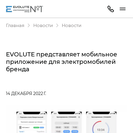
Главная
Новости
Новости
EVOLUTE представляет мобильное
приложение для электромобилей
бренда
14 ДЕКАБРЯ 2022 Г.