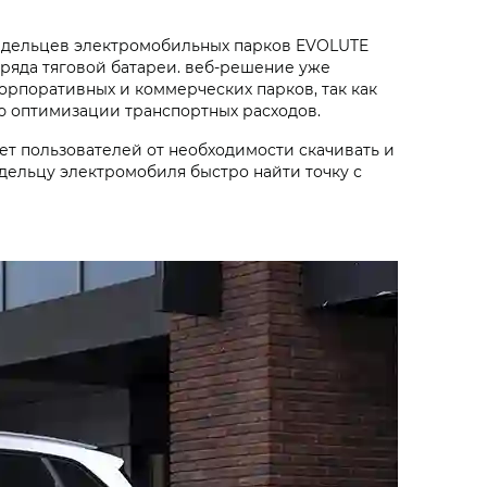
владельцев электромобильных парков EVOLUTE
аряда тяговой батареи. веб-решение уже
орпоративных и коммерческих парков, так как
ю оптимизации транспортных расходов.
т пользователей от необходимости скачивать и
дельцу электромобиля быстро найти точку с