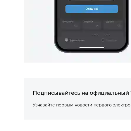
Подписывайтесь на официальный 
Узнавайте первым новости первого электр