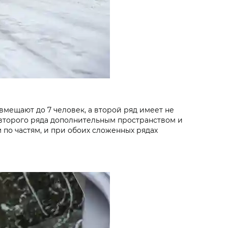
вмещают до 7 человек, а второй ряд имеет не
 второго ряда дополнительным пространством и
 по частям, и при обоих сложенных рядах