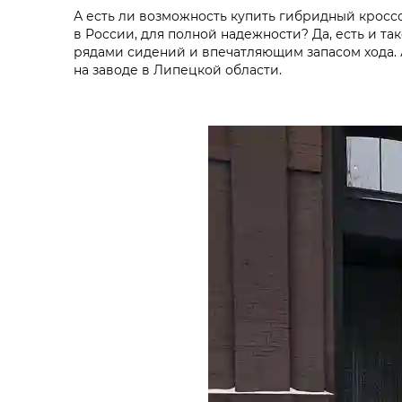
А есть ли возможность купить гибридный кросс
в России, для полной надежности? Да, есть и т
рядами сидений и впечатляющим запасом хода. 
на заводе в Липецкой области.