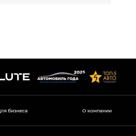
Для бизнеса
О компании