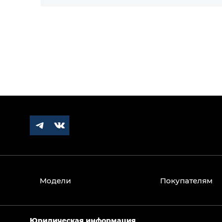
Модели
Покупателям
Юридическая информация