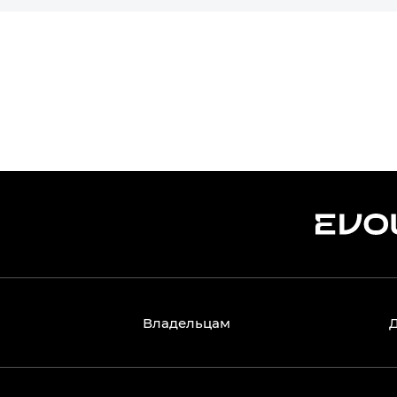
Владельцам