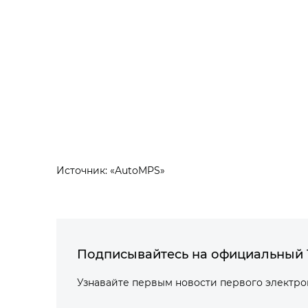
Источник: «AutoMPS»
Подписывайтесь на официальный 
Узнавайте первым новости первого электр