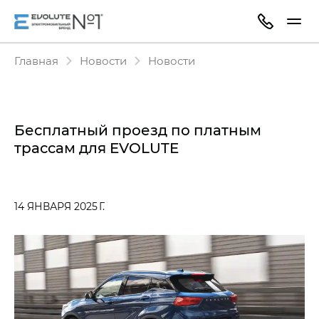
Главная
Новости
Новости
Бесплатный проезд по платным
трассам для EVOLUTE
14 ЯНВАРЯ 2025 Г.