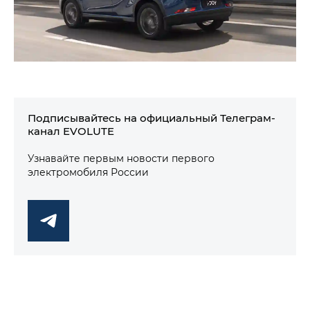
Подписывайтесь на официальный Телеграм-
канал EVOLUTE
Узнавайте первым новости первого
электромобиля России