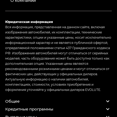
О компании
Юридическая информация
Вся информация, представленная на данном сайте, включая
изображения автомобилей, их комплектации, технические
характеристики, опции и указанные цены, носит исключительно
информационный характер и не является публичной офертой,
определяемой положениями статьи 437 Гражданского кодекса
РФ. Изображения автомобилей могут отличаться от серийных
моделей, часть оборудования может быть доступна только как
дополнительная опция. Указанные цены являются
рекомендованными розничными ценами и могут отличаться от
фактических цен, действующих у официальных дилеров.
Актуальную информацию о наличии автомобилей,
комплектациях, стоимости, условиях приобретения и
оформления уточняйте у официальных дилеров EVOLUTE.
Общее
Кредитные программы
Выгоды и цены