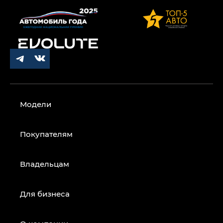
Модели
Покупателям
Владельцам
Для бизнеса