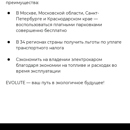
преимущества:
В Москве, Московской области, Санкт-
Петербурге и Краснодарском крае —
воспользоваться платными парковками
совершенно бесплатно
В 34 регионах страны получить льготы по уплате
транспортного налога
Сэкономить на владении электрокаром
благодаря экономии на топливе и расходах во
время эксплуатации
EVOLUTE — ваш путь в экологичное будущее!